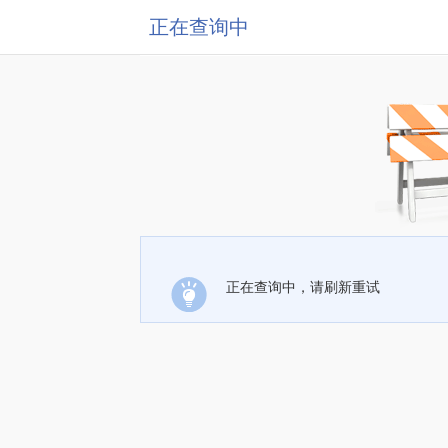
正在查询中
正在查询中，请刷新重试