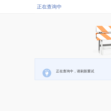
正在查询中
正在查询中，请刷新重试