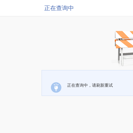
正在查询中
正在查询中，请刷新重试