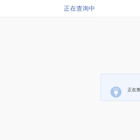
正在查询中
正在