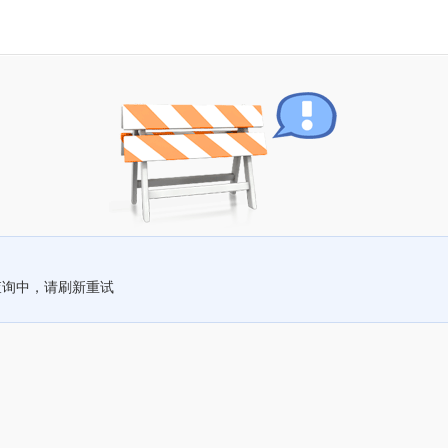
查询中，请刷新重试