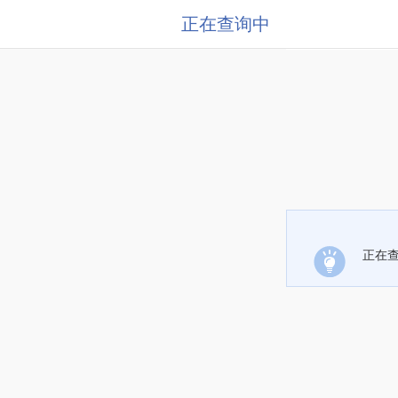
正在查询中
正在