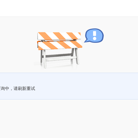
查询中，请刷新重试