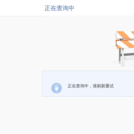
正在查询中
正在查询中，请刷新重试