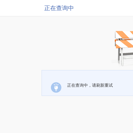
正在查询中
正在查询中，请刷新重试