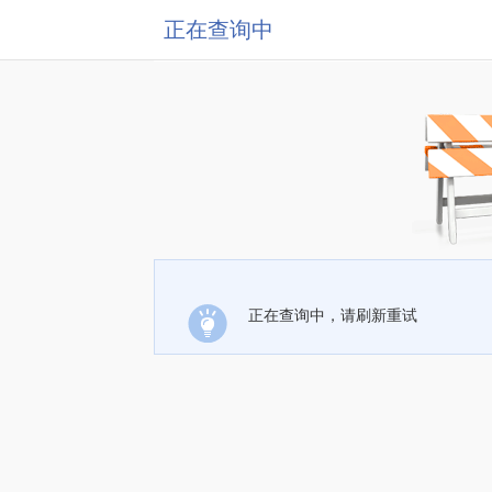
正在查询中
正在查询中，请刷新重试